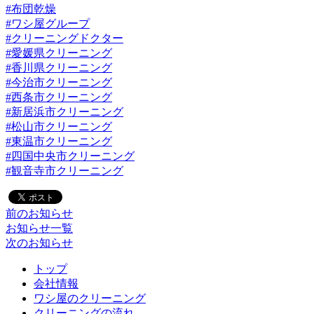
#布団乾燥
#ワシ屋グループ
#クリーニングドクター
#愛媛県クリーニング
#香川県クリーニング
#今治市クリーニング
#西条市クリーニング
#新居浜市クリーニング
#松山市クリーニング
#東温市クリーニング
#四国中央市クリーニング
#観音寺市クリーニング
前のお知らせ
お知らせ一覧
次のお知らせ
トップ
会社情報
ワシ屋のクリーニング
クリーニングの流れ