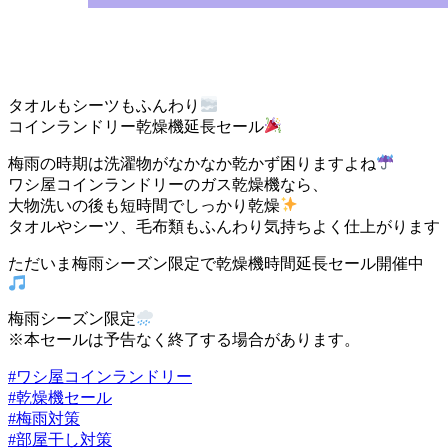
タオルもシーツもふんわり
コインランドリー乾燥機延長セール
梅雨の時期は洗濯物がなかなか乾かず困りますよね
ワシ屋コインランドリーのガス乾燥機なら、
大物洗いの後も短時間でしっかり乾燥
タオルやシーツ、毛布類もふんわり気持ちよく仕上がります
ただいま梅雨シーズン限定で乾燥機時間延長セール開催中
梅雨シーズン限定
※本セールは予告なく終了する場合があります。
#ワシ屋コインランドリー
#乾燥機セール
#梅雨対策
#部屋干し対策