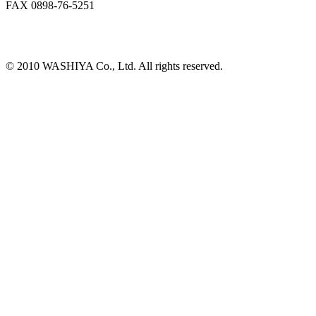
FAX 0898-76-5251
©️ 2010 WASHIYA Co., Ltd. All rights reserved.