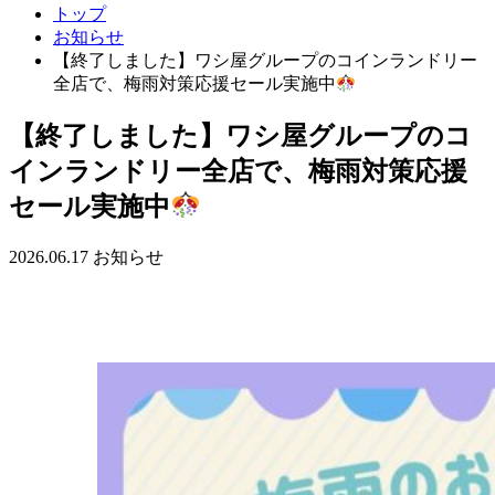
トップ
お知らせ
【終了しました】ワシ屋グループのコインランドリー
全店で、梅雨対策応援セール実施中
【終了しました】ワシ屋グループのコ
インランドリー全店で、梅雨対策応援
セール実施中
2026.06.17
お知らせ