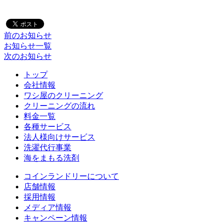
前のお知らせ
お知らせ一覧
次のお知らせ
トップ
会社情報
ワシ屋のクリーニング
クリーニングの流れ
料金一覧
各種サービス
法人様向けサービス
洗濯代行事業
海をまもる洗剤
コインランドリーについて
店舗情報
採用情報
メディア情報
キャンペーン情報