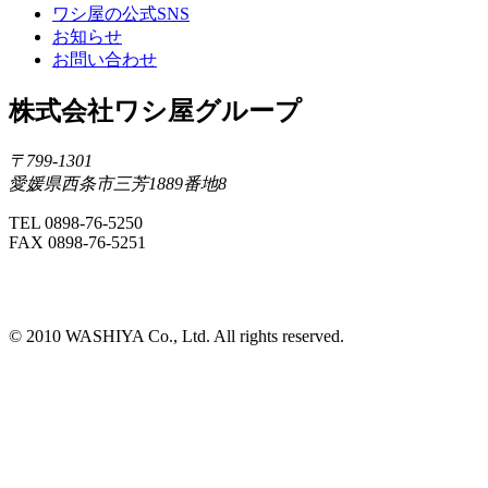
ワシ屋の公式SNS
お知らせ
お問い合わせ
株式会社ワシ屋グループ
〒799-1301
愛媛県西条市三芳1889番地8
TEL 0898-76-5250
FAX 0898-76-5251
©️ 2010 WASHIYA Co., Ltd. All rights reserved.