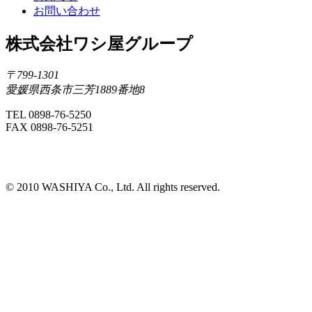
お問い合わせ
株式会社ワシ屋グループ
〒799-1301
愛媛県西条市三芳1889番地8
TEL 0898-76-5250
FAX 0898-76-5251
©️ 2010 WASHIYA Co., Ltd. All rights reserved.