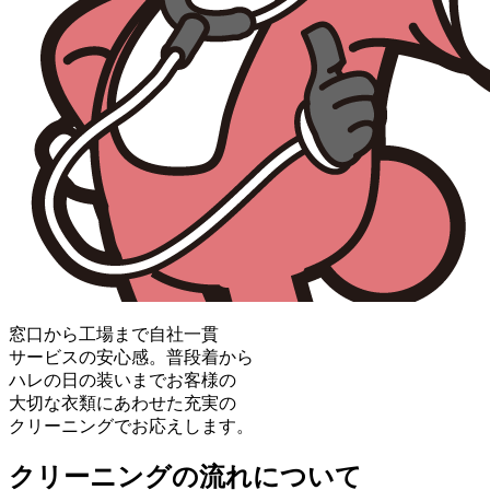
窓口から工場まで自社一貫
サービスの安心感。普段着から
ハレの日の装いまでお客様の
大切な衣類にあわせた充実の
クリーニングでお応えします。
クリーニングの流れについて