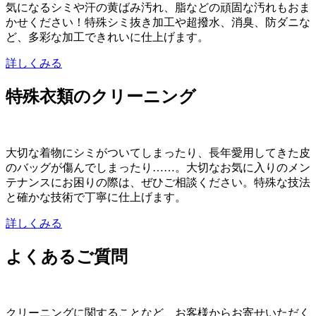
気になるシミや汗の黄ばみ汚れ、脂などの頑固な汚れもおま
かせください！特殊シミ抜き加工や超撥水、消臭、防ダニな
ど、多彩な加工できれいに仕上げます。
詳しくみる
特殊衣類のクリーニング
大切な着物にシミがついてしまったり、長年愛用してきた皮
のバッグが傷んでしまったり……。大切なお気に入りのメン
テナンスにお困りの際は、ぜひご相談ください。特殊な技法
と確かな技術で丁寧に仕上げます。
詳しくみる
よくあるご質問
クリーニングに関することなど、お客様からお寄せいただく