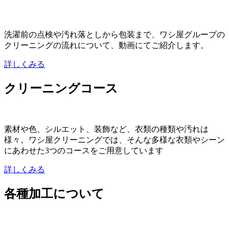
洗濯前の点検や汚れ落としから包装まで、ワシ屋グループの
クリーニングの流れについて、動画にてご紹介します。
詳しくみる
クリーニングコース
素材や色、シルエット、装飾など、衣類の種類や汚れは
様々。ワシ屋クリーニングでは、そんな多様な衣類やシーン
にあわせた3つのコースをご用意しています
詳しくみる
各種加工について