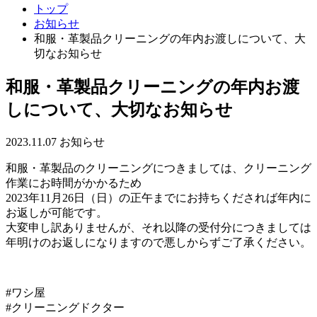
トップ
お知らせ
和服・革製品クリーニングの年内お渡しについて、大
切なお知らせ
和服・革製品クリーニングの年内お渡
しについて、大切なお知らせ
2023.11.07
お知らせ
和服・革製品のクリーニングにつきましては、クリーニング
作業にお時間がかかるため
2023年11月26日（日）の正午までにお持ちくだされば年内に
お返しが可能です。
大変申し訳ありませんが、それ以降の受付分につきましては
年明けのお返しになりますので悪しからずご了承ください。
#ワシ屋
#クリーニングドクター