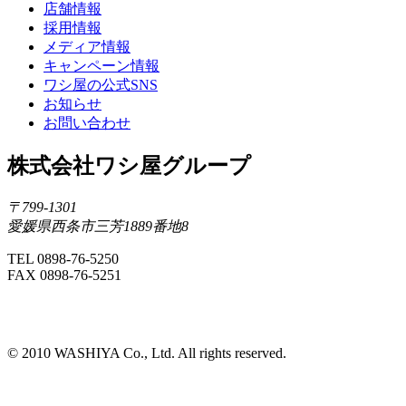
店舗情報
採用情報
メディア情報
キャンペーン情報
ワシ屋の公式SNS
お知らせ
お問い合わせ
株式会社ワシ屋グループ
〒799-1301
愛媛県西条市三芳1889番地8
TEL 0898-76-5250
FAX 0898-76-5251
©️ 2010 WASHIYA Co., Ltd. All rights reserved.