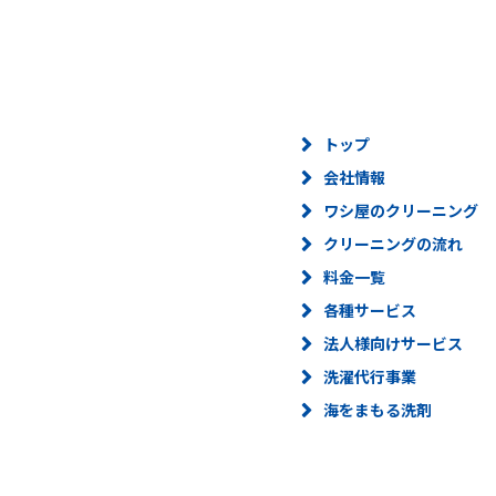
トップ
会社情報
ワシ屋のクリーニング
クリーニングの流れ
料金一覧
各種サービス
法人様向けサービス
洗濯代行事業
海をまもる洗剤