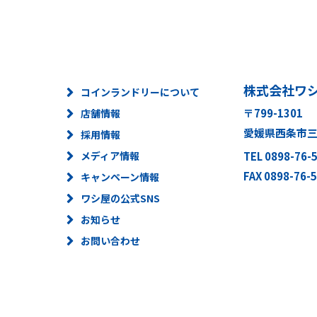
株式会社ワ
コインランドリーについて
〒799-1301
店舗情報
愛媛県西条市三芳
採用情報
メディア情報
TEL 0898-76-
FAX 0898-76-
キャンペーン情報
ワシ屋の公式SNS
お知らせ
お問い合わせ