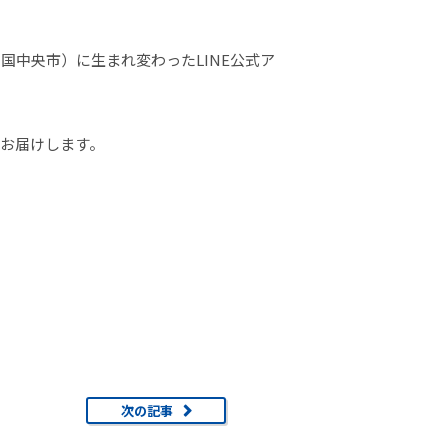
国中央市）に生まれ変わったLINE公式ア
お届けします。
次の記事