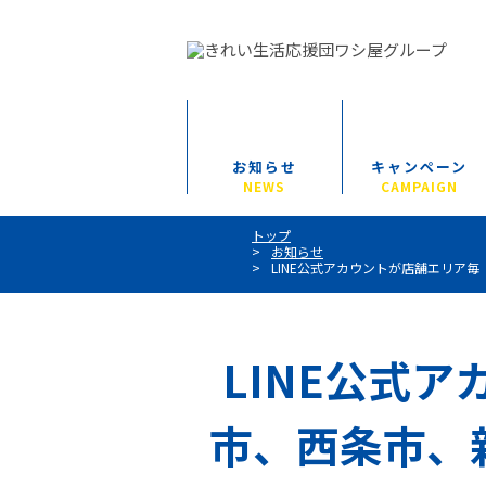
お知らせ
キャンペーン
NEWS
CAMPAIGN
トップ
お知らせ
LINE公式アカウントが店舗エリア
LINE公式
市、西条市、