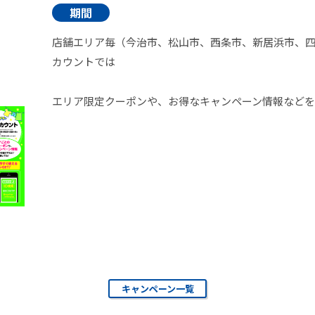
期間
店舗エリア毎（今治市、松山市、西条市、新居浜市、四
カウントでは
エリア限定クーポンや、お得なキャンペーン情報などを
キャンペーン一覧